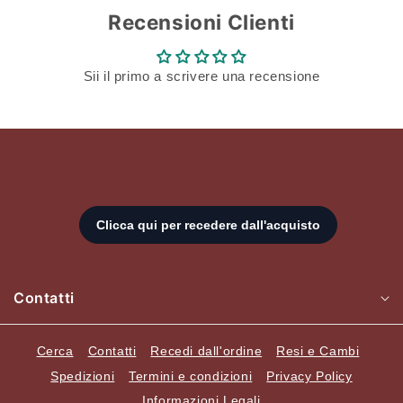
Recensioni Clienti
Sii il primo a scrivere una recensione
Contatti
Cerca
Contatti
Recedi dall'ordine
Resi e Cambi
Spedizioni
Termini e condizioni
Privacy Policy
Informazioni Legali