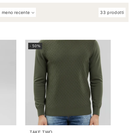
33 prodotti
- 50%
TAKE TWO