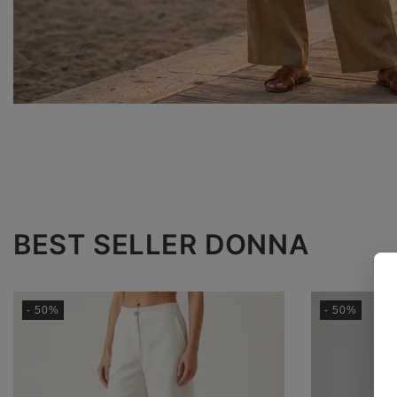
BEST SELLER DONNA
- 50%
- 50%