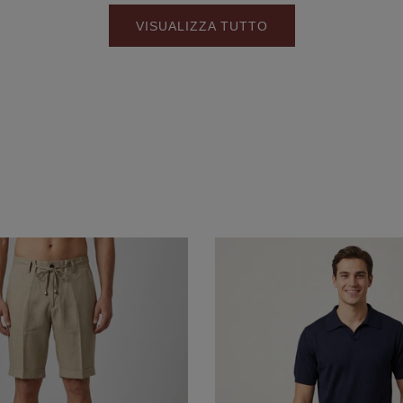
VISUALIZZA TUTTO