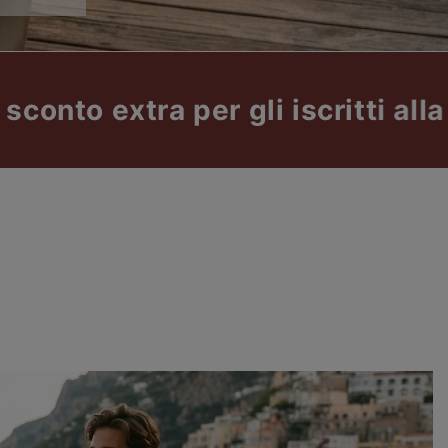
ra per gli iscritti alla nostra N