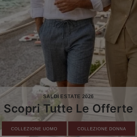
SALDI ESTATE 2026
Scopri Tutte Le Offerte
COLLEZIONE UOMO
COLLEZIONE DONNA