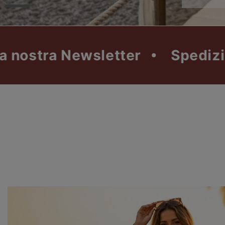
Newsletter
Spedizione gratu