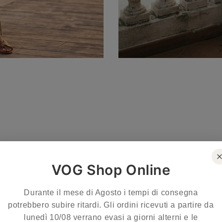
VOG Shop Online
- 49%
Durante il mese di Agosto i tempi di consegna
potrebbero subire ritardi. Gli ordini ricevuti a partire da
lunedì 10/08 verrano evasi a giorni alterni e le