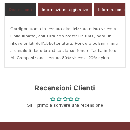
Descrizione
Informazioni aggiuntive
Informazioni sul
Cardigan uomo in tessuto elasticizzato misto viscosa.
Collo lupetto, chiusura con bottoni in tinta, bordi in
rilievo ai lati dell'abbottonatura. Fondo e polsini rifiniti
a canaletti, logo brand cucito sul fondo. Taglia in foto
M. Composizione tessuto 80% viscosa 20% nylon.
Recensioni Clienti
Sii il primo a scrivere una recensione