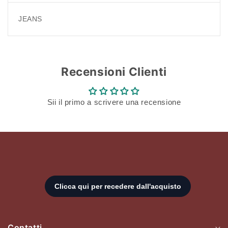
JEANS
Recensioni Clienti
Sii il primo a scrivere una recensione
Contatti