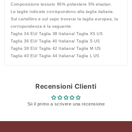
Composizione tessuto 95% poliestere 5% elastan.
Le taglie indicate corrispondono alla taglia italiana.
Sul cartellino e sul capo troverai la taglia europea, la
corrispondenza è la seguente:
Taglia 34 EU/ Taglia 38 Italiana/ Taglia XS US
Taglia 36 EU/ Taglia 40 Italiana/ Taglia S US
Taglia 38 EU/ Taglia 42 Italiana/ Taglia M US
Taglia 40 EU/ Taglia 44 Italiana/ Taglia L US
Recensioni Clienti
Sii il primo a scrivere una recensione