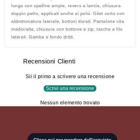
lunga con spalline ampie, revers a lancia, chiusura
doppio petto, applicati anche ai polsi. Gilet corto con
abbottonatura laterale, bottoni dorati. Pantalone vita
medio/alta, chiusura con bottone e zip, tasche a filo
laterali. Gamba e fondo dritti.
Recensioni Clienti
Sii il primo a scrivere una recensione
Scrivi una recensione
Nessun elemento trovato