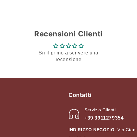
Recensioni Clienti
Sii il primo a scrivere una
recensione
Contatti
Servizio Clienti
+39 3911279354
INDIRIZZO NEGOZIO:
Via Gian