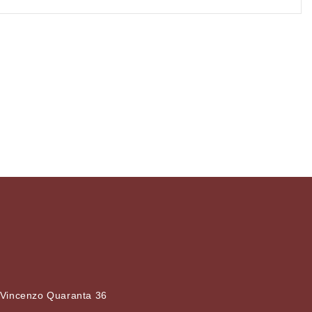
 Vincenzo Quaranta 36