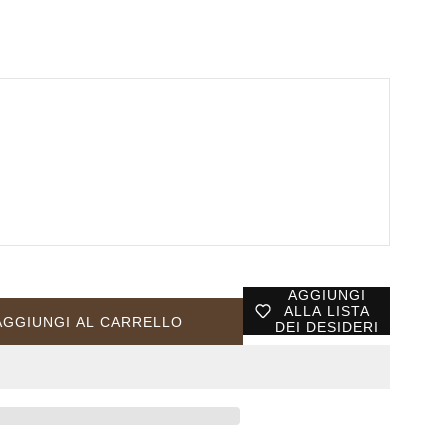
AGGIUNGI
ALLA LISTA
AGGIUNGI AL CARRELLO
DEI DESIDERI