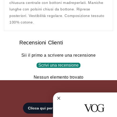
chiusura centrale con bottoni madreperlati. Maniche
lunghe con polsini chiusi da bottone. Riprese
posteriori. Vestibilità regolare. Composizione tessuto
100% cotone.
Recensioni Clienti
Sii il primo a scrivere una recensione
Scrivi una recensione
Nessun elemento trovato