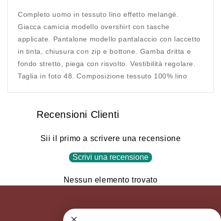
Completo uomo in tessuto lino effetto melangé.
Giacca camicia modello overshirt con tasche
applicate. Pantalone modello pantalaccio con laccetto
in tinta, chiusura con zip e bottone. Gamba dritta e
fondo stretto, piega con risvolto. Vestibilità regolare.
Taglia in foto 48. Composizione tessuto 100% lino
Recensioni Clienti
Sii il primo a scrivere una recensione
Scrivi una recensione
Nessun elemento trovato