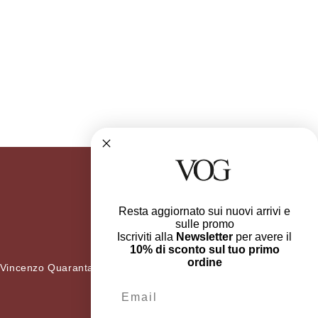
Resta aggiornato sui nuovi arrivi e
sulle promo
Iscriviti alla
Newsletter
per avere il
10% di sconto sul tuo primo
ordine
 Vincenzo Quaranta 36
Email