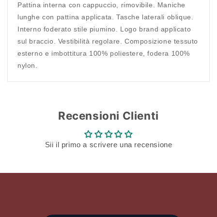
Pattina interna con cappuccio, rimovibile. Maniche
lunghe con pattina applicata. Tasche laterali oblique.
Interno foderato stile piumino. Logo brand applicato
sul braccio. Vestibilità regolare. Composizione tessuto
esterno e imbottitura 100% poliestere, fodera 100%
nylon.
Recensioni Clienti
Sii il primo a scrivere una recensione