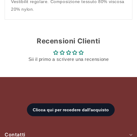
Vestibilit regolare. Composizione tessuto 80% viscosa
20% nylon.
Recensioni Clienti
Sii il primo a scrivere una recensione
Contatti