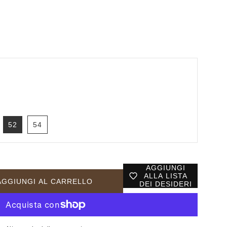
52
54
AGGIUNGI
ALLA LISTA
AGGIUNGI AL CARRELLO
DEI DESIDERI