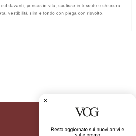
sul davanti, pences in vita, coulisse in tessuto e chiusura
ta, vestibilità slim e fondo con piega con risvolto.
Resta aggiornato sui nuovi arrivi e
sulle promo