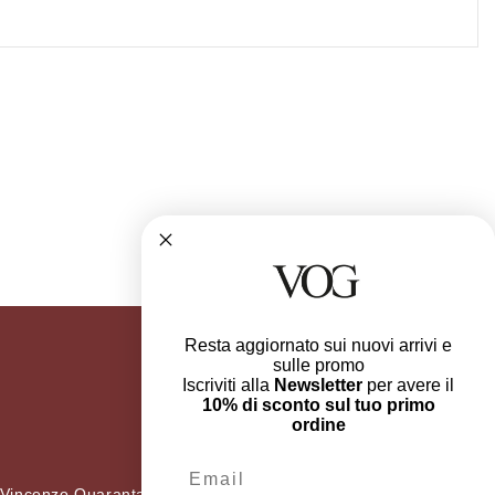
Resta aggiornato sui nuovi arrivi e
sulle promo
Iscriviti alla
Newsletter
per avere il
10% di sconto sul tuo primo
ordine
Email
 Vincenzo Quaranta 36