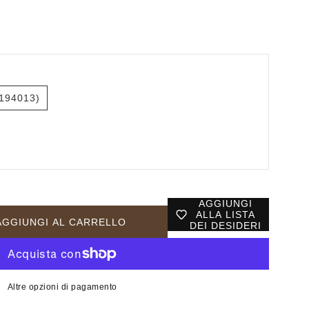
194013)
AGGIUNGI
ALLA LISTA
AGGIUNGI AL CARRELLO
DEI DESIDERI
Altre opzioni di pagamento