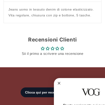
Jeans uomo in tessuto denim di cotone elasticizzato.
Vita regolare, chiusura con zip e bottone, 5 tasche.
Recensioni Clienti
Sii il primo a scrivere una recensione