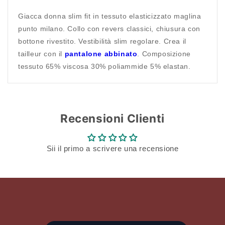
Giacca donna slim fit in tessuto elasticizzato maglina
punto milano. Collo con revers classici, chiusura con
bottone rivestito. Vestibilità slim regolare. Crea il
tailleur con il
pantalone abbinato
. Composizione
tessuto 65% viscosa 30% poliammide 5% elastan.
Recensioni Clienti
Sii il primo a scrivere una recensione