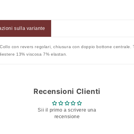
azioni sulla variante
 Collo con revers regolari, chiusura con doppio bottone centrale. 
liestere 13% viscosa 7% elastan.
Recensioni Clienti
Sii il primo a scrivere una
recensione