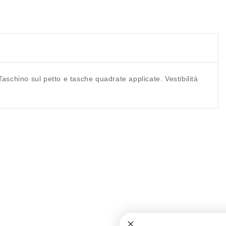
Taschino sul petto e tasche quadrate applicate. Vestibilità