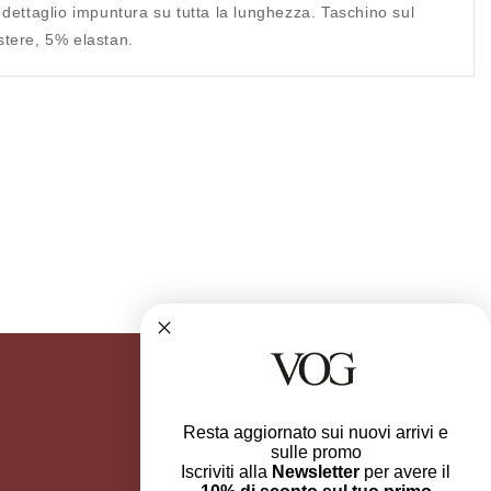
 dettaglio impuntura su tutta la lunghezza. Taschino sul
stere, 5% elastan.
Resta aggiornato sui nuovi arrivi e
sulle promo
Iscriviti alla
Newsletter
per avere il