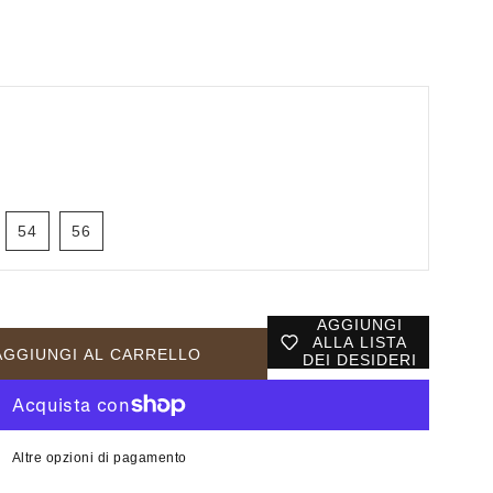
54
56
AGGIUNGI
ALLA LISTA
AGGIUNGI AL CARRELLO
DEI DESIDERI
Altre opzioni di pagamento