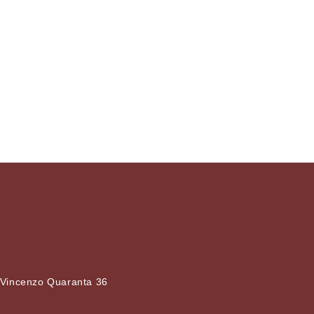
 Vincenzo Quaranta 36