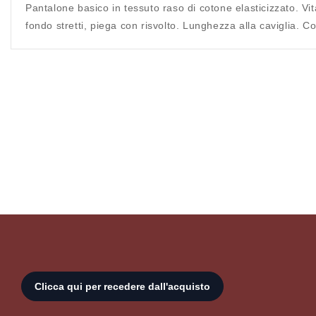
Pantalone basico in tessuto raso di cotone elasticizzato. Vit
fondo stretti, piega con risvolto. Lunghezza alla caviglia. 