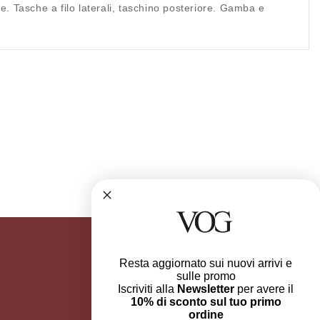
ne. Tasche a filo laterali, taschino posteriore. Gamba e
Resta aggiornato sui nuovi arrivi e
sulle promo
Iscriviti alla
Newsletter
per avere il
10% di sconto sul tuo primo
ordine