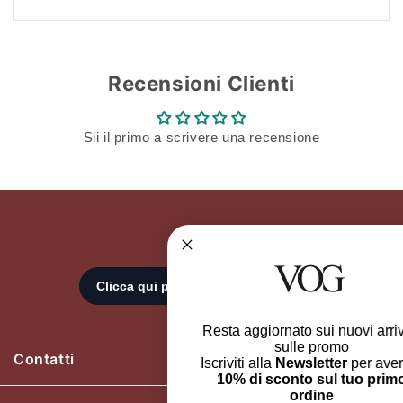
Recensioni Clienti
Sii il primo a scrivere una recensione
Resta aggiornato sui nuovi arrivi e
sulle promo
Contatti
Iscriviti alla
Newsletter
per avere il
10% di sconto sul tuo primo
ordine