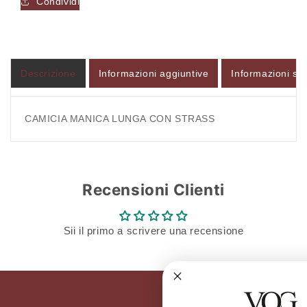
Condividi
Descrizione
Informazioni aggiuntive
Informazioni sul
CAMICIA MANICA LUNGA CON STRASS
Recensioni Clienti
Sii il primo a scrivere una recensione