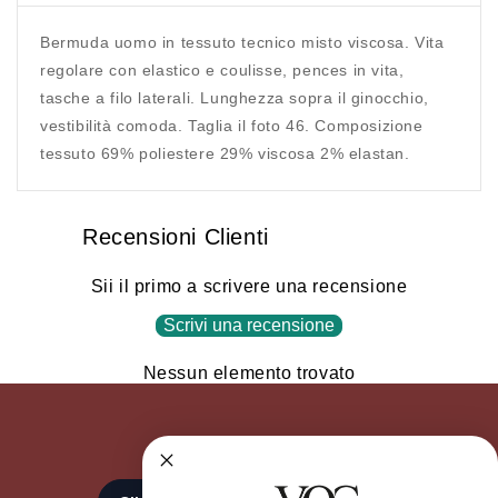
Bermuda uomo in tessuto tecnico misto viscosa. Vita
regolare con elastico e coulisse, pences in vita,
tasche a filo laterali. Lunghezza sopra il ginocchio,
vestibilità comoda. Taglia il foto 46. Composizione
tessuto 69% poliestere 29% viscosa 2% elastan.
Recensioni Clienti
Sii il primo a scrivere una recensione
Scrivi una recensione
Nessun elemento trovato