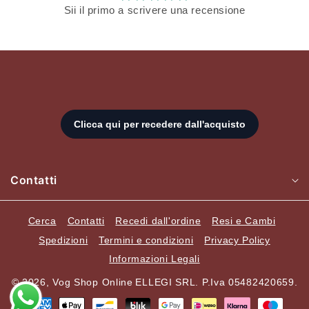
Sii il primo a scrivere una recensione
Contatti
Cerca
Contatti
Recedi dall'ordine
Resi e Cambi
Spedizioni
Termini e condizioni
Privacy Policy
Informazioni Legali
© 2026,
Vog Shop Online
ELLEGI SRL. P.Iva 05482420659.
Metodi