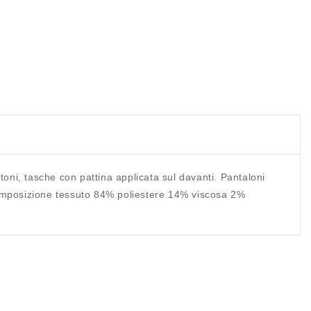
toni, tasche con pattina applicata sul davanti. Pantaloni
 Composizione tessuto 84% poliestere 14% viscosa 2%