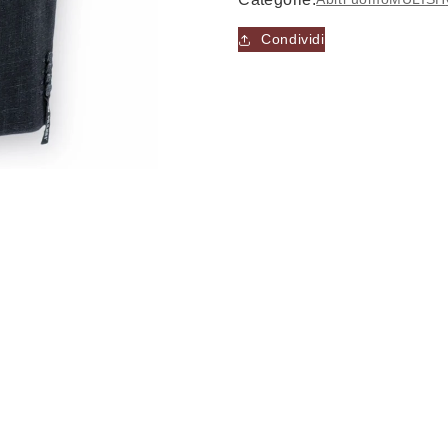
Condividi