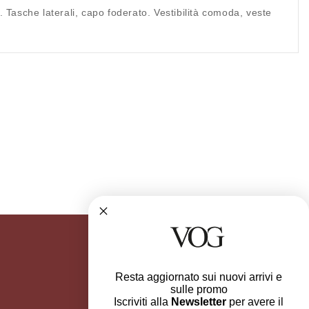
a. Tasche laterali, capo foderato. Vestibilità comoda, veste
Resta aggiornato sui nuovi arrivi e
sulle promo
Iscriviti alla
Newsletter
per avere il