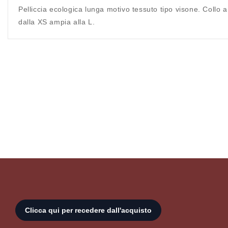
Pelliccia ecologica lunga motivo tessuto tipo visone. Collo a 
dalla XS ampia alla L.