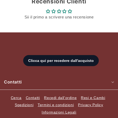
Recensioni Clienti
Sii il primo a scrivere una recensione
Contatti
Cerca
Contatti
Recedi dall'ordine
Resi e Cambi
Spedizioni
Termini e condizioni
Privacy Policy
Informazioni Legali