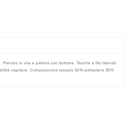
 Pences in vita e pattina con bottone. Tasche a filo laterali.
tibilità regolare. Composizione tessuto 62% poliestere 35%