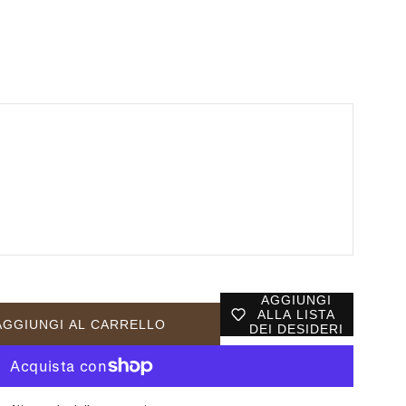
AGGIUNGI
ALLA LISTA
AGGIUNGI AL CARRELLO
DEI DESIDERI
03