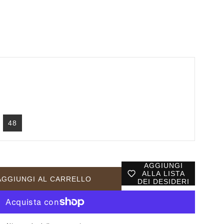
48
AGGIUNGI
ALLA LISTA
AGGIUNGI AL CARRELLO
DEI DESIDERI