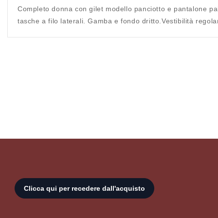
Completo donna con gilet modello panciotto e pantalone palaz
tasche a filo laterali. Gamba e fondo dritto.Vestibilità regola