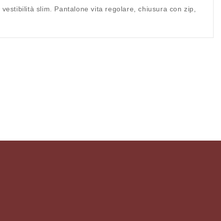
estibilità slim. Pantalone vita regolare, chiusura con zip,