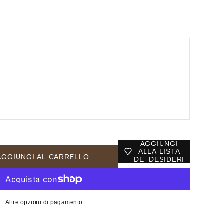
AGGIUNGI
ALLA LISTA
AGGIUNGI AL CARRELLO
DEI DESIDERI
Altre opzioni di pagamento