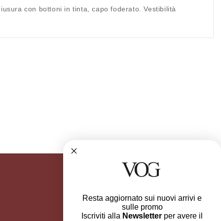
iusura con bottoni in tinta, capo foderato. Vestibilità
Resta aggiornato sui nuovi arrivi e
sulle promo
Iscriviti alla
Newsletter
per avere il