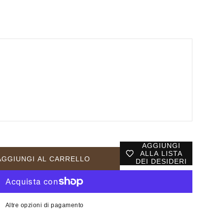
AGGIUNGI
ALLA LISTA
AGGIUNGI AL CARRELLO
DEI DESIDERI
Altre opzioni di pagamento