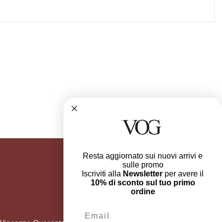
Resta aggiornato sui nuovi arrivi e
sulle promo
Iscriviti alla
Newsletter
per avere il
10% di sconto sul tuo primo
ordine
Email