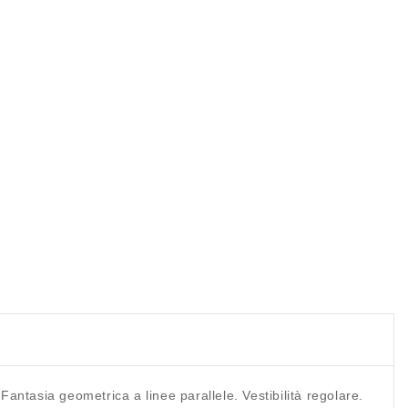
 Fantasia geometrica a linee parallele. Vestibilità regolare.