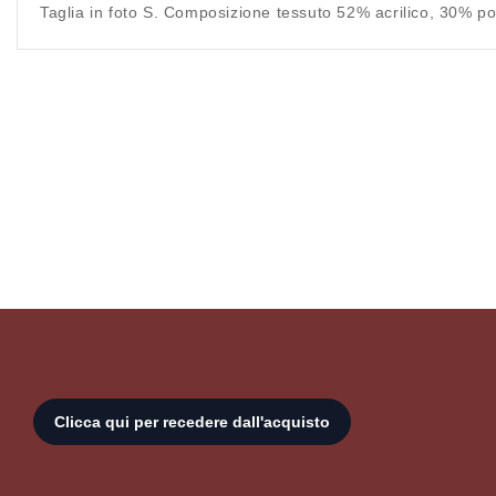
Taglia in foto S. Composizione tessuto 52% acrilico, 30% po