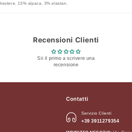
liestere, 15% alpaca, 3% elastan.
Recensioni Clienti
Sii il primo a scrivere una
recensione
Contatti
Servizio Clienti
+39 3911279354