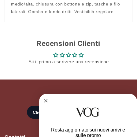
medio/alta, chiusura con bottone e zip, tasche a filo
laterali. Gamba e fondo dritti. Vestibilità regolare.
Recensioni Clienti
Sii il primo a scrivere una recensione
Resta aggiornato sui nuovi arrivi e
sulle promo