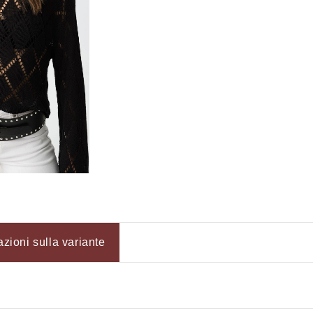
azioni sulla variante