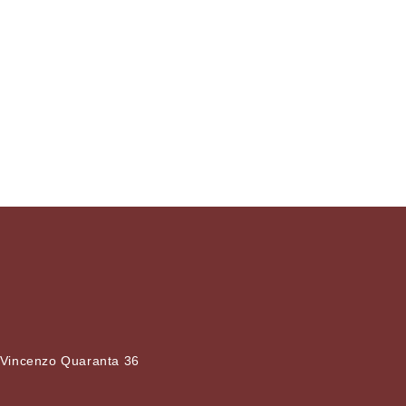
 Vincenzo Quaranta 36