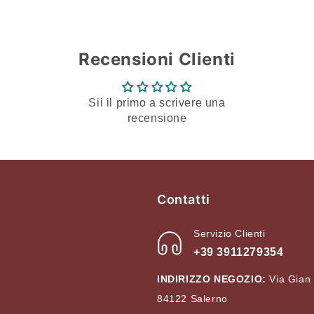
Recensioni Clienti
Sii il primo a scrivere una
recensione
Contatti
Servizio Clienti
+39 3911279354
INDIRIZZO NEGOZIO:
Via Gian
84122 Salerno