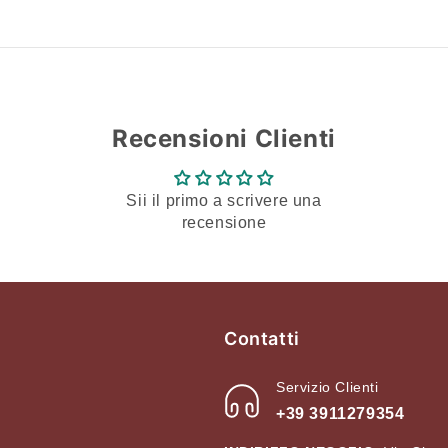
Recensioni Clienti
Sii il primo a scrivere una
recensione
Contatti
Servizio Clienti
+39 3911279354