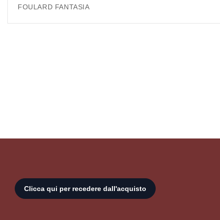
FOULARD FANTASIA