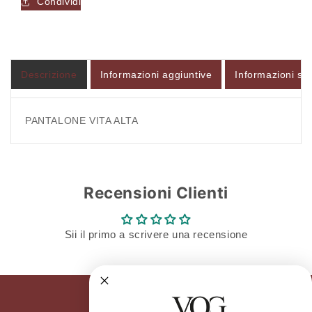
Condividi
Descrizione
Informazioni aggiuntive
Informazioni sul
PANTALONE VITA ALTA
Recensioni Clienti
Sii il primo a scrivere una recensione