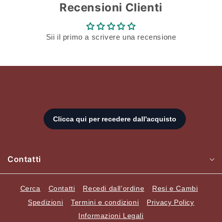
Recensioni Clienti
Sii il primo a scrivere una recensione
Contatti
Cerca
Contatti
Recedi dall'ordine
Resi e Cambi
Spedizioni
Termini e condizioni
Privacy Policy
Informazioni Legali