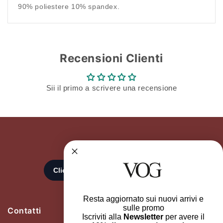
90% poliestere 10% spandex.
Recensioni Clienti
Sii il primo a scrivere una recensione
Resta aggiornato sui nuovi arrivi e
sulle promo
Contatti
Iscriviti alla
Newsletter
per avere il