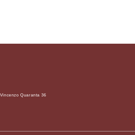
 Vincenzo Quaranta 36