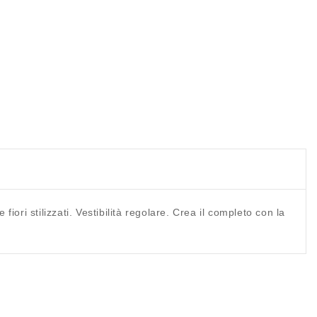
ori stilizzati. Vestibilità regolare. Crea il completo con la