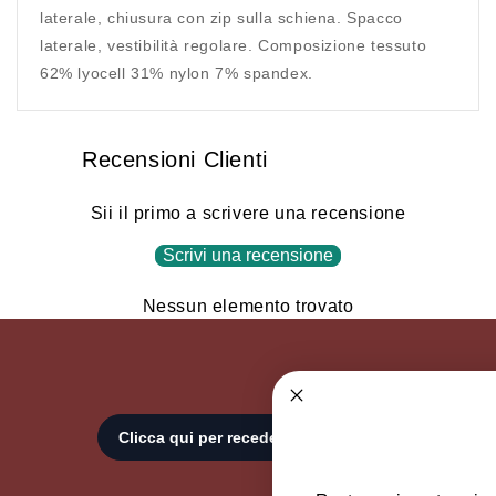
laterale, chiusura con zip sulla schiena. Spacco
laterale, vestibilità regolare. Composizione tessuto
62% lyocell 31% nylon 7% spandex.
Recensioni Clienti
Sii il primo a scrivere una recensione
Scrivi una recensione
Nessun elemento trovato