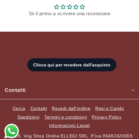
Sii il primo a scrivere una recensione
Contatti
Cerca
Contatti
Recedi dall'ordine
Resi e Cambi
Spedizioni
Termini e condizioni
Privacy Policy
Informazioni Legali
© 2026,
Vog Shop Online
ELLEGI SRL. P.Iva 05482420659.