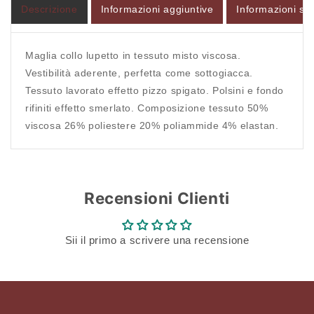
Descrizione
Informazioni aggiuntive
Informazioni sul
Maglia collo lupetto in tessuto misto viscosa.
Vestibilità aderente, perfetta come sottogiacca.
Tessuto lavorato effetto pizzo spigato. Polsini e fondo
rifiniti effetto smerlato. Composizione tessuto 50%
viscosa 26% poliestere 20% poliammide 4% elastan.
Recensioni Clienti
Sii il primo a scrivere una recensione