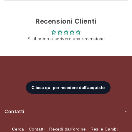
Recensioni Clienti
Sii il primo a scrivere una recensione
Contatti
Cerca
Contatti
Recedi dall'ordine
Resi e Cambi